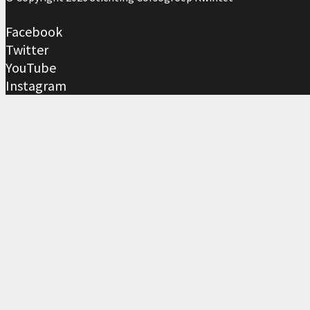
Facebook
Twitter
YouTube
Instagram