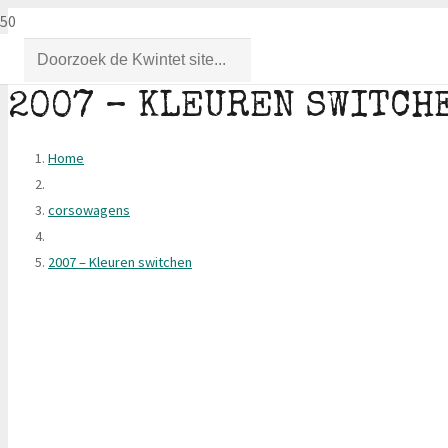
2007 – KLEUREN SWITCH
Home
corsowagens
2007 – Kleuren switchen